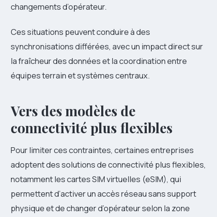
changements d’opérateur.
Ces situations peuvent conduire à des
synchronisations différées, avec un impact direct sur
la fraîcheur des données et la coordination entre
équipes terrain et systèmes centraux.
Vers des modèles de
connectivité plus flexibles
Pour limiter ces contraintes, certaines entreprises
adoptent des solutions de connectivité plus flexibles,
notamment les cartes SIM virtuelles (eSIM), qui
permettent d’activer un accès réseau sans support
physique et de changer d’opérateur selon la zone