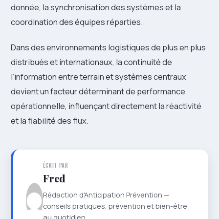
donnée, la synchronisation des systèmes et la
coordination des équipes réparties.
Dans des environnements logistiques de plus en plus
distribués et internationaux, la continuité de
l’information entre terrain et systèmes centraux
devient un facteur déterminant de performance
opérationnelle, influençant directement la réactivité
et la fiabilité des flux.
ÉCRIT PAR
Fred
Rédaction d'Anticipation Prévention —
conseils pratiques, prévention et bien-être
au quotidien.