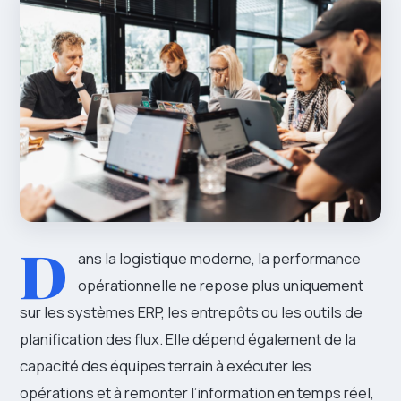
D
ans la logistique moderne, la performance
opérationnelle ne repose plus uniquement
sur les systèmes ERP, les entrepôts ou les outils de
planification des flux. Elle dépend également de la
capacité des équipes terrain à exécuter les
opérations et à remonter l’information en temps réel,