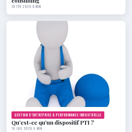
consulting
18 FÉV 2026
·
8 MIN
GESTION D’ENTREPRISE & PERFORMANCE INDUSTRIELLE
Qu’est-ce qu’un dispositif PTI ?
10 JUIL 2026
·
5 MIN