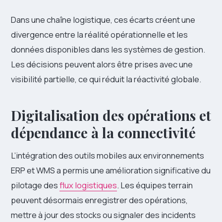
Dans une chaîne logistique, ces écarts créent une
divergence entre la réalité opérationnelle et les
données disponibles dans les systèmes de gestion.
Les décisions peuvent alors être prises avec une
visibilité partielle, ce qui réduit la réactivité globale.
Digitalisation des opérations et
dépendance à la connectivité
L’intégration des outils mobiles aux environnements
ERP et WMS a permis une amélioration significative du
pilotage des
flux logistiques
. Les équipes terrain
peuvent désormais enregistrer des opérations,
mettre à jour des stocks ou signaler des incidents