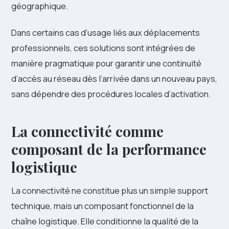
géographique.
Dans certains cas d’usage liés aux déplacements
professionnels, ces solutions sont intégrées de
manière pragmatique pour garantir une continuité
d’accès au réseau dès l’arrivée dans un nouveau pays,
sans dépendre des procédures locales d’activation.
La connectivité comme
composant de la performance
logistique
La connectivité ne constitue plus un simple support
technique, mais un composant fonctionnel de la
chaîne logistique. Elle conditionne la qualité de la