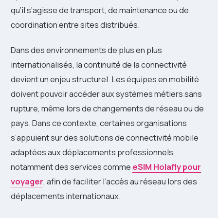
qu’il s’agisse de transport, de maintenance ou de
coordination entre sites distribués.
Dans des environnements de plus en plus
internationalisés, la continuité de la connectivité
devient un enjeu structurel. Les équipes en mobilité
doivent pouvoir accéder aux systèmes métiers sans
rupture, même lors de changements de réseau ou de
pays. Dans ce contexte, certaines organisations
s’appuient sur des solutions de connectivité mobile
adaptées aux déplacements professionnels,
notamment des services comme
eSIM Holafly pour
voyager
, afin de faciliter l’accès au réseau lors des
déplacements internationaux.