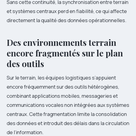
Sans cette continuité, la synchronisation entre terrain
et systèmes centraux perd en fiabilité, ce qui affecte
directement la qualité des données opérationnelles.
Des environnements terrain
encore fragmentés sur le plan
des outils
Sur le terrain, les équipes logistiques s’appuient
encore fréquemment sur des outils hétérogènes,
combinant applications mobiles, messageries et
communications vocales non intégrées aux systèmes
centraux. Cette fragmentation limite la consolidation
des données et introduit des délais dans la circulation
de l’information.