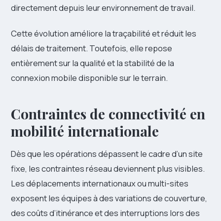
directement depuis leur environnement de travail.
Cette évolution améliore la traçabilité et réduit les
délais de traitement. Toutefois, elle repose
entièrement sur la qualité et la stabilité de la
connexion mobile disponible sur le terrain.
Contraintes de connectivité en
mobilité internationale
Dès que les opérations dépassent le cadre d’un site
fixe, les contraintes réseau deviennent plus visibles.
Les déplacements internationaux ou multi-sites
exposent les équipes à des variations de couverture,
des coûts d’itinérance et des interruptions lors des