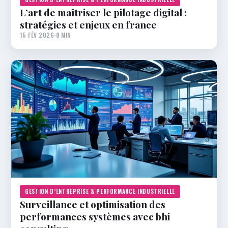
L’art de maîtriser le pilotage digital :
stratégies et enjeux en france
15 FÉV 2026
·
8 MIN
GESTION D’ENTREPRISE & PERFORMANCE INDUSTRIELLE
Surveillance et optimisation des
performances systèmes avec bhi