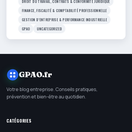
DROIT DU TRAVAIL, CONTRATS & CONFORMITÉ JURIDIQUE
FINANCE, FISCALITÉ & COMPTABILITÉ PROFESSIONNELLE
GESTION D’ENTREPRISE & PERFORMANCE INDUSTRIELLE
GPAO
UNCATEGORIZED
GPAO.fr
Votre blog entreprise. Conseils pratiques,
prévention et bien-être au quotidien.
CATÉGORIES