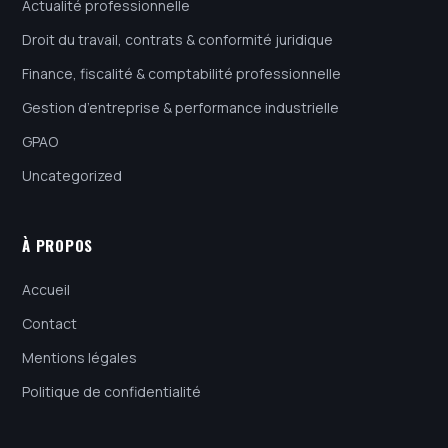
Actualité professionnelle
Droit du travail, contrats & conformité juridique
Finance, fiscalité & comptabilité professionnelle
Gestion d’entreprise & performance industrielle
GPAO
Uncategorized
À PROPOS
Accueil
Contact
Mentions légales
Politique de confidentialité