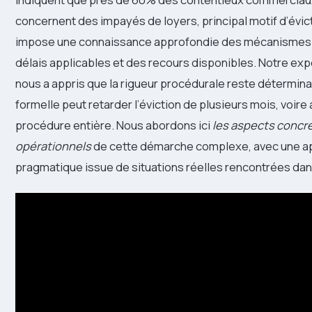
concernent des impayés de loyers, principal motif d’évict
impose une connaissance approfondie des mécanismes 
délais applicables et des recours disponibles. Notre exp
nous a appris que la rigueur procédurale reste détermina
formelle peut retarder l’éviction de plusieurs mois, voire 
procédure entière. Nous abordons ici
les aspects concre
opérationnels
de cette démarche complexe, avec une 
pragmatique issue de situations réelles rencontrées dans