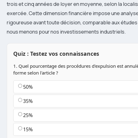
trois et cinq années de loyer en moyenne, selon la localisa
exercée. Cette dimension financière impose une analys
rigoureuse avant toute décision, comparable aux études 
nous menons pour nos investissements industriels.
Quiz : Testez vos connaissances
1. Quel pourcentage des procédures d'expulsion est annulé
forme selon l'article ?
50%
35%
25%
15%