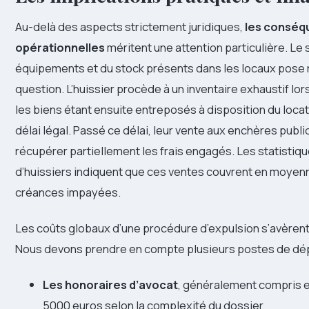
Au-delà des aspects strictement juridiques,
les consé
opérationnelles
méritent une attention particulière. Le 
équipements et du stock présents dans les locaux pose
question. L’huissier procède à un inventaire exhaustif lors
les biens étant ensuite entreposés à disposition du loca
délai légal. Passé ce délai, leur vente aux enchères pub
récupérer partiellement les frais engagés. Les statistiq
d’huissiers indiquent que ces ventes couvrent en moyen
créances impayées.
Les coûts globaux d’une procédure d’expulsion s’avèrent s
Nous devons prendre en compte plusieurs postes de dé
Les honoraires d’avocat
, généralement compris e
5000 euros selon la complexité du dossier