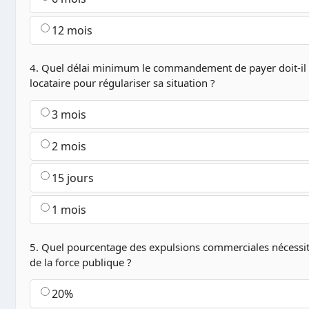
12 mois
4. Quel délai minimum le commandement de payer doit-il 
locataire pour régulariser sa situation ?
3 mois
2 mois
15 jours
1 mois
5. Quel pourcentage des expulsions commerciales nécessite
de la force publique ?
20%