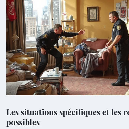
Les situations spécifiques et les 
possibles