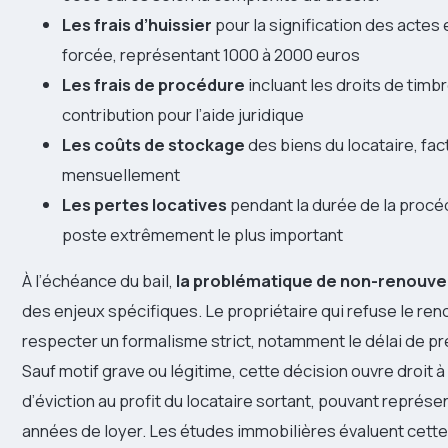
Les frais d’huissier
pour la signification des actes 
forcée, représentant 1000 à 2000 euros
Les frais de procédure
incluant les droits de timbr
contribution pour l’aide juridique
Les coûts de stockage
des biens du locataire, fac
mensuellement
Les pertes locatives
pendant la durée de la procé
poste extrêmement le plus important
À l’échéance du bail,
la problématique de non-renouve
des enjeux spécifiques. Le propriétaire qui refuse le re
respecter un formalisme strict, notamment le délai de pr
Sauf motif grave ou légitime, cette décision ouvre droit 
d’éviction au profit du locataire sortant, pouvant représe
années de loyer. Les études immobilières évaluent cette