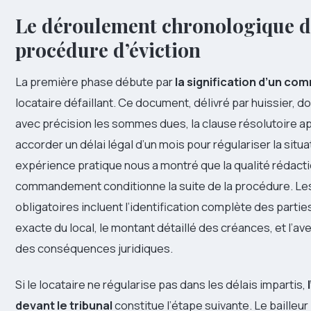
Le déroulement chronologique d
procédure d’éviction
La première phase débute par
la signification d’un 
locataire défaillant. Ce document, délivré par huissier, d
avec précision les sommes dues, la clause résolutoire ap
accorder un délai légal d’un mois pour régulariser la situa
expérience pratique nous a montré que la qualité rédact
commandement conditionne la suite de la procédure. Le
obligatoires incluent l’identification complète des partie
exacte du local, le montant détaillé des créances, et l’av
des conséquences juridiques.
Si le locataire ne régularise pas dans les délais impartis,
devant le tribunal
constitue l’étape suivante. Le bailleur