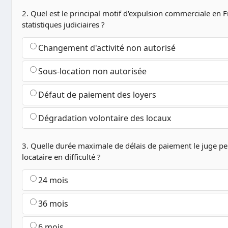
2. Quel est le principal motif d'expulsion commerciale en F
statistiques judiciaires ?
Changement d'activité non autorisé
Sous-location non autorisée
Défaut de paiement des loyers
Dégradation volontaire des locaux
3. Quelle durée maximale de délais de paiement le juge peu
locataire en difficulté ?
24 mois
36 mois
6 mois