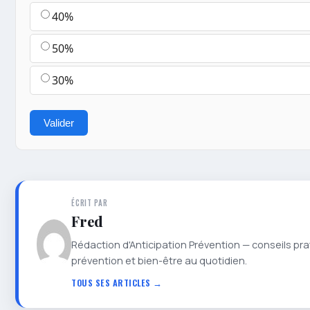
40%
50%
30%
Valider
ÉCRIT PAR
Fred
Rédaction d'Anticipation Prévention — conseils pra
prévention et bien-être au quotidien.
TOUS SES ARTICLES →