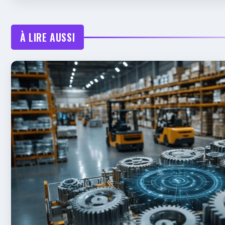
À LIRE AUSSI