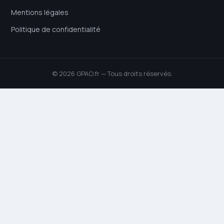
Mentions légales
Politique de confidentialité
© 2026 GPAO.fr — Tous droits réservés.