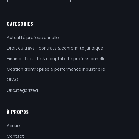
CATÉGORIES
Actualité professionnelle
Droit du travail, contrats & conformité juridique
Finance, fiscalité & comptabilité professionnelle
Gestion d’entreprise & performance industrielle
GPAO
Uncategorized
À PROPOS
Accueil
Contact