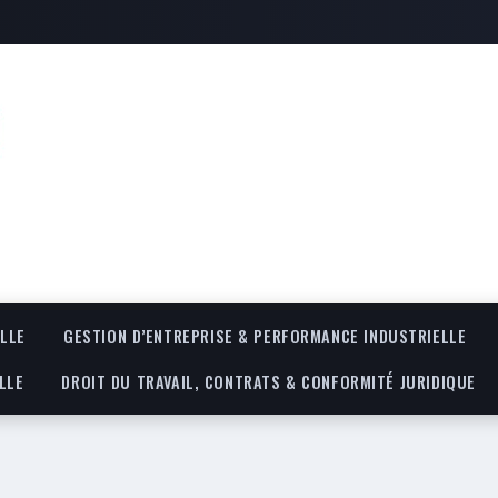
LLE
GESTION D’ENTREPRISE & PERFORMANCE INDUSTRIELLE
LLE
DROIT DU TRAVAIL, CONTRATS & CONFORMITÉ JURIDIQUE