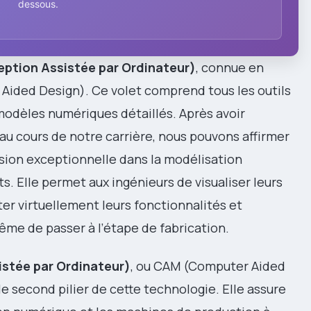
dessous.
ption Assistée par Ordinateur)
, connue en
Aided Design). Ce volet comprend tous les outils
modèles numériques détaillés. Après avoir
 cours de notre carrière, nous pouvons affirmer
ision exceptionnelle dans la modélisation
. Elle permet aux ingénieurs de visualiser leurs
er virtuellement leurs fonctionnalités et
ême de passer à l’étape de fabrication.
istée par Ordinateur)
, ou CAM (Computer Aided
e second pilier de cette technologie. Elle assure