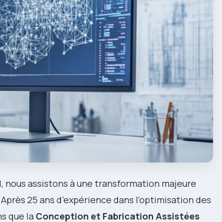
l, nous assistons à une transformation majeure
Après 25 ans d’expérience dans l’optimisation des
ns que la
Conception et Fabrication Assistées