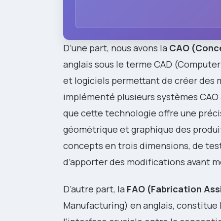
D’une part, nous avons la
CAO (Conce
anglais sous le terme CAD (Computer 
et logiciels permettant de créer des 
implémenté plusieurs systèmes CAO au
que cette technologie offre une préc
géométrique et graphique des produits
concepts en trois dimensions, de test
d’apporter des modifications avant m
D’autre part, la
FAO (Fabrication Ass
Manufacturing) en anglais, constitue l