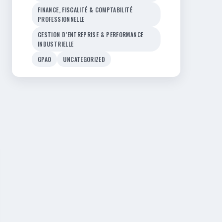
FINANCE, FISCALITÉ & COMPTABILITÉ
PROFESSIONNELLE
GESTION D’ENTREPRISE & PERFORMANCE
INDUSTRIELLE
GPAO
UNCATEGORIZED