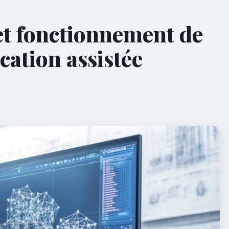
et fonctionnement de
cation assistée