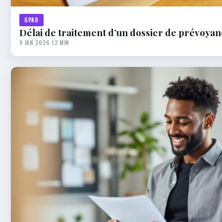
GPAO
Délai de traitement d’un dossier de prévoya
9 JAN 2026
·
12 MIN