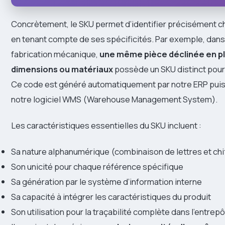
Concrètement, le SKU permet d’identifier précisément 
en tenant compte de ses spécificités. Par exemple, dans 
fabrication mécanique,
une même pièce déclinée en pl
dimensions ou matériaux
possède un SKU distinct pour
Ce code est généré automatiquement par notre ERP puis
notre logiciel WMS (Warehouse Management System).
Les caractéristiques essentielles du SKU incluent :
Sa nature alphanumérique (combinaison de lettres et chi
Son unicité pour chaque référence spécifique
Sa génération par le système d’information interne
Sa capacité à intégrer les caractéristiques du produit
Son utilisation pour la traçabilité complète dans l’entrepô