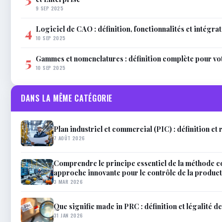
9 SEP 2025
Logiciel de CAO : définition, fonctionnalités et intégra
4
10 SEP 2025
Gammes et nomenclatures : définition complète pour vo
5
10 SEP 2025
DANS LA MÊME CATÉGORIE
Plan industriel et commercial (PIC) : définition et 
7 AOÛT 2026
Comprendre le principe essentiel de la méthode c
approche innovante pour le contrôle de la produc
3 MAR 2026
Que signifie made in PRC : définition et légalité de
31 JAN 2026