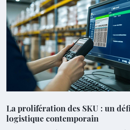
La prolifération des SKU : un déf
logistique contemporain