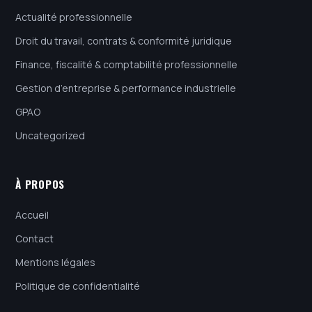
Actualité professionnelle
Droit du travail, contrats & conformité juridique
Finance, fiscalité & comptabilité professionnelle
Gestion d’entreprise & performance industrielle
GPAO
Uncategorized
À PROPOS
Accueil
Contact
Mentions légales
Politique de confidentialité