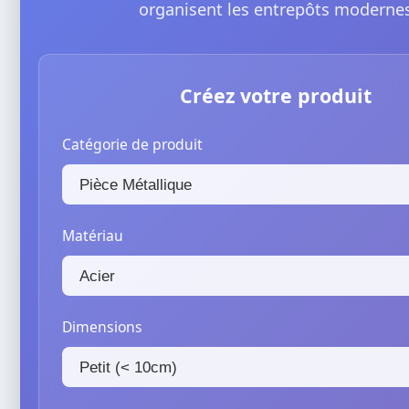
organisent les entrepôts moderne
Créez votre produit
Catégorie de produit
Matériau
Dimensions