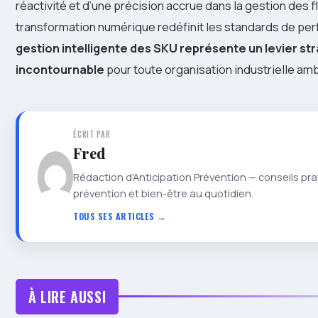
réactivité et d’une précision accrue dans la gestion des flu
transformation numérique redéfinit les standards de pe
gestion intelligente des SKU représente un levier st
incontournable
pour toute organisation industrielle amb
ÉCRIT PAR
Fred
Rédaction d'Anticipation Prévention — conseils pra
prévention et bien-être au quotidien.
TOUS SES ARTICLES →
À LIRE AUSSI