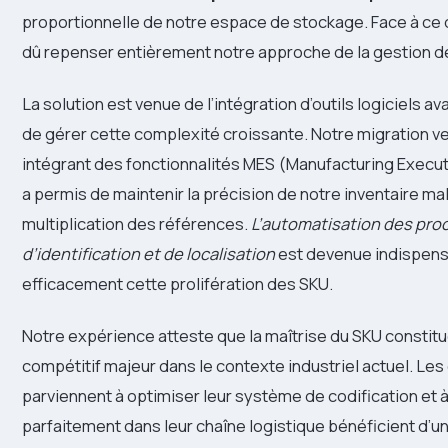
proportionnelle de notre espace de stockage. Face à ce 
dû repenser entièrement notre approche de la gestion d
La solution est venue de l’intégration d’outils logiciels 
de gérer cette complexité croissante. Notre migration v
intégrant des fonctionnalités MES (Manufacturing Execu
a permis de maintenir la précision de notre inventaire mal
multiplication des références.
L’automatisation des pro
d’identification et de localisation
est devenue indispens
efficacement cette prolifération des SKU.
Notre expérience atteste que la maîtrise du SKU constit
compétitif majeur dans le contexte industriel actuel. Les
parviennent à optimiser leur système de codification et à 
parfaitement dans leur chaîne logistique bénéficient d’u