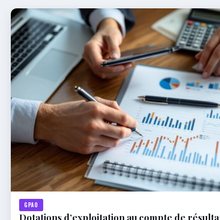
GPAO
Dotations d’exploitation au compte de résultat