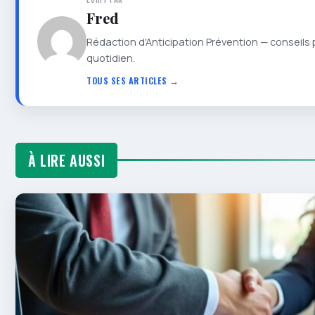
Fred
Rédaction d'Anticipation Prévention — conseils 
quotidien.
TOUS SES ARTICLES →
À LIRE AUSSI