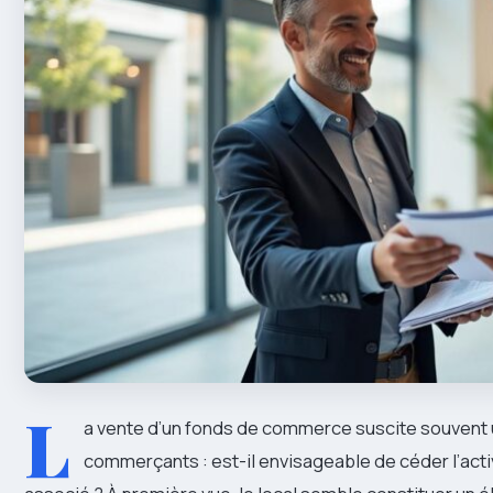
L
a vente d’un fonds de commerce suscite souvent 
commerçants : est-il envisageable de céder l’acti