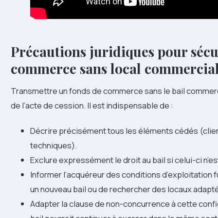
Précautions juridiques pour sécu
commerce sans local commercia
Transmettre un fonds de commerce sans le bail commerc
de l’acte de cession. Il est indispensable de :
Décrire précisément tous les éléments cédés (clien
techniques).
Exclure expressément le droit au bail si celui-ci n’es
Informer l’acquéreur des conditions d’exploitation
un nouveau bail ou de rechercher des locaux adapt
Adapter la clause de non-concurrence à cette confi