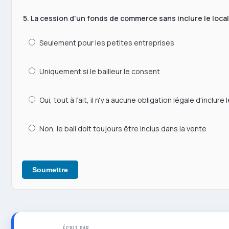
5. La cession d'un fonds de commerce sans inclure le loca
Seulement pour les petites entreprises
Uniquement si le bailleur le consent
Oui, tout à fait, il n'y a aucune obligation légale d'inclure l
Non, le bail doit toujours être inclus dans la vente
Soumettre
ÉCRIT PAR