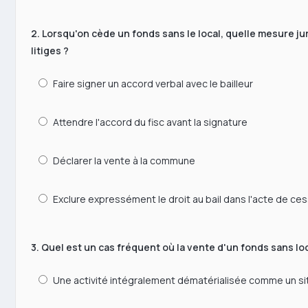
2. Lorsqu'on cède un fonds sans le local, quelle mesure ju
litiges ?
Faire signer un accord verbal avec le bailleur
Attendre l'accord du fisc avant la signature
Déclarer la vente à la commune
Exclure expressément le droit au bail dans l'acte de ce
3. Quel est un cas fréquent où la vente d'un fonds sans loc
Une activité intégralement dématérialisée comme un 