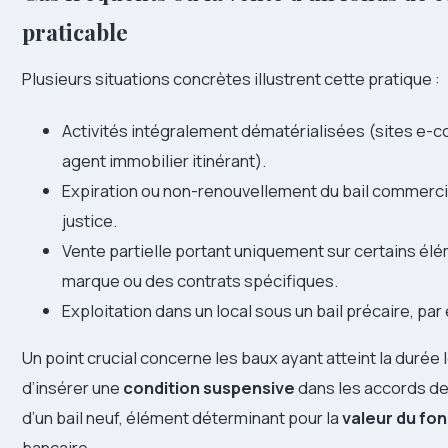
praticable
Plusieurs situations concrètes illustrent cette pratique :
Activités intégralement dématérialisées (sites 
agent immobilier itinérant).
Expiration ou non-renouvellement du bail commercial
justice.
Vente partielle portant uniquement sur certains élém
marque ou des contrats spécifiques.
Exploitation dans un local sous un bail précaire, pa
Un point crucial concerne les baux ayant atteint la durée l
d’insérer une
condition suspensive
dans les accords de
d’un bail neuf, élément déterminant pour la
valeur du f
bancaire.