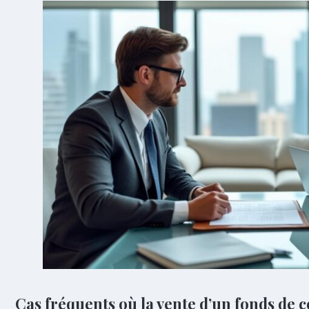
Cas fréquents où la vente d’un fonds de 