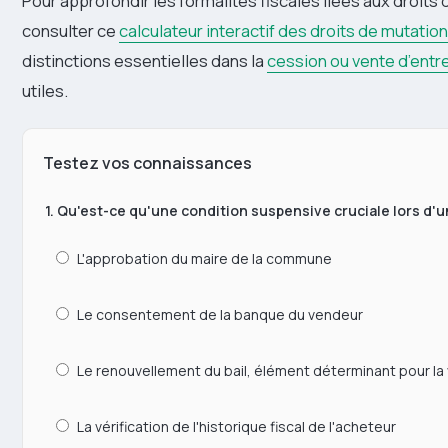
Pour approfondir les formalités fiscales liées aux droit
consulter ce
calculateur interactif des droits de mutation
distinctions essentielles dans la
cession ou vente d’entr
utiles.
Testez vos connaissances
1. Qu'est-ce qu'une condition suspensive cruciale lors d'u
L'approbation du maire de la commune
Le consentement de la banque du vendeur
Le renouvellement du bail, élément déterminant pour la 
La vérification de l'historique fiscal de l'acheteur