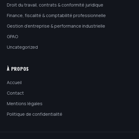
Droit du travail, contrats & conformité juridique
Finance, fiscalité & comptabilité professionnelle
Gestion d’entreprise & performance industrielle
GPAO
Uncategorized
À PROPOS
Accueil
Contact
Mentions légales
Politique de confidentialité