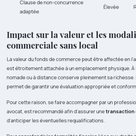
Clause de non-concurrence
Élevée
adaptée
Impact sur la valeur et les modali
commerciale sans local
La valeur du fonds de commerce peut être affectée en l’ab
est étroitement attachée à un emplacement physique. À l
nomade ou à distance conserve pleinement sa richesse. D
permet de garantir une évaluation appropriée et confor
Pour cette raison, se faire accompagner par un professi
avocat, est recommandé afin d’assurer une
transaction
d’anticiper les éventuelles requalifications.