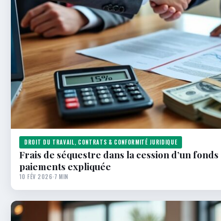
DROIT DU TRAVAIL, CONTRATS & CONFORMITÉ JURIDIQUE
Frais de séquestre dans la cession d’un fonds
paiements expliquée
10 FÉV 2026
·
7 MIN