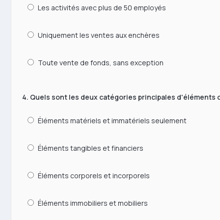
Les activités avec plus de 50 employés
Uniquement les ventes aux enchères
Toute vente de fonds, sans exception
4. Quels sont les deux catégories principales d'élément
Éléments matériels et immatériels seulement
Éléments tangibles et financiers
Éléments corporels et incorporels
Éléments immobiliers et mobiliers