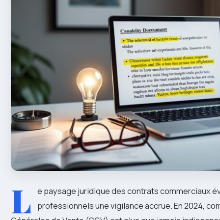
L
e paysage juridique des contrats commerciaux 
professionnels une vigilance accrue. En 2024, co