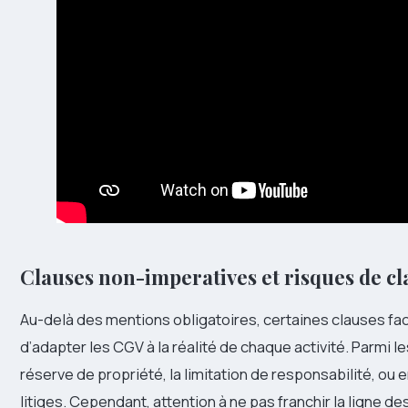
Clauses non-imperatives et risques de cl
Au-delà des mentions obligatoires, certaines clauses fa
d’adapter les CGV à la réalité de chaque activité. Parmi 
réserve de propriété, la limitation de responsabilité, ou
litiges. Cependant, attention à ne pas franchir la ligne de