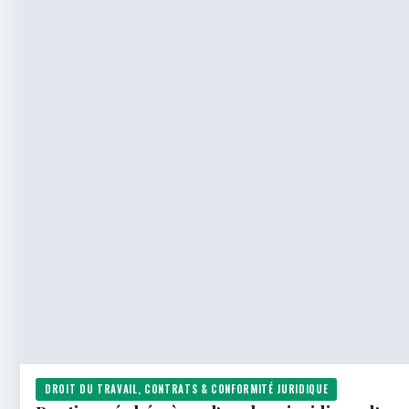
DROIT DU TRAVAIL, CONTRATS & CONFORMITÉ JURIDIQUE