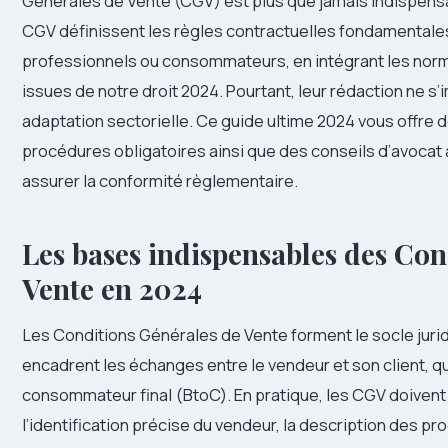
Générales de Vente (CGV) est plus que jamais indispensa
CGV définissent les règles contractuelles fondamentales 
professionnels ou consommateurs, en intégrant les norme
issues de notre droit 2024. Pourtant, leur rédaction ne s’i
adaptation sectorielle. Ce guide ultime 2024 vous offre de
procédures obligatoires ainsi que des conseils d’avocat à
assurer la conformité règlementaire.
Les bases indispensables des Con
Vente en 2024
Les Conditions Générales de Vente forment le socle jurid
encadrent les échanges entre le vendeur et son client, qu
consommateur final (BtoC). En pratique, les CGV doivent
l’identification précise du vendeur, la description des pr