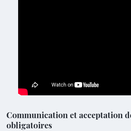
Communication et acceptation d
obligatoires