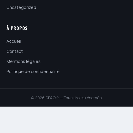
Uncategorized
À PROPOS
Accueil
Contact
Mentions légales
Politique de confidentialité
© 2026 GPAO.fr — Tous droits réservés.