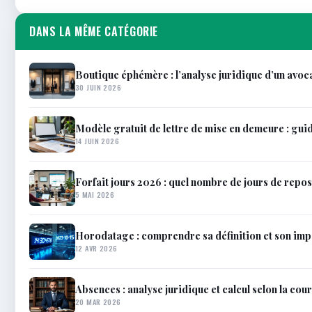
DANS LA MÊME CATÉGORIE
Boutique éphémère : l’analyse juridique d’un avoc
30 JUIN 2026
Modèle gratuit de lettre de mise en demeure : gu
14 JUIN 2026
Forfait jours 2026 : quel nombre de jours de repos
5 MAI 2026
Horodatage : comprendre sa définition et son im
12 AVR 2026
Absences : analyse juridique et calcul selon la cou
20 MAR 2026