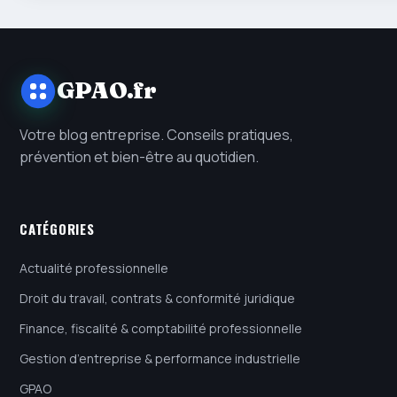
GPAO.fr
Votre blog entreprise. Conseils pratiques,
prévention et bien-être au quotidien.
CATÉGORIES
Actualité professionnelle
Droit du travail, contrats & conformité juridique
Finance, fiscalité & comptabilité professionnelle
Gestion d’entreprise & performance industrielle
GPAO