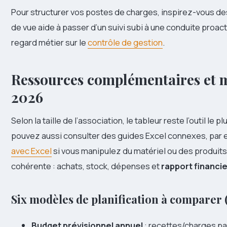
Pour structurer vos postes de charges, inspirez-vous de
de vue aide à passer d’un suivi subi à une conduite proac
regard métier sur le
contrôle de gestion
.
Ressources complémentaires et m
2026
Selon la taille de l’association, le tableur reste l’outil le
pouvez aussi consulter des guides Excel connexes, par
avec Excel
si vous manipulez du matériel ou des produits 
cohérente : achats, stock, dépenses et
rapport financie
Six modèles de planification à comparer (
Budget prévisionnel annuel
: recettes/charges par