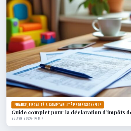
FINANCE, FISCALITÉ & COMPTABILITÉ PROFESSIONNELLE
Guide complet pour la déclaration d’impôts d
29 AVR 2026
·
14 MIN