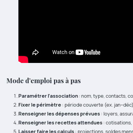
Mode d’emploi pas à pas
Paramétrer l’association
: nom, type, contacts, 
Fixer le périmètre
: période couverte (ex. jan–déc),
Renseigner les dépenses prévues
: loyers, assu
Renseigner les recettes attendues
: cotisations,
Laisser faire les calculs
: projections, soldes mens