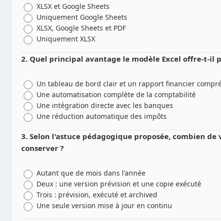
XLSX et Google Sheets
Uniquement Google Sheets
XLSX, Google Sheets et PDF
Uniquement XLSX
2. Quel principal avantage le modèle Excel offre-t-il
Un tableau de bord clair et un rapport financier compr
Une automatisation complète de la comptabilité
Une intégration directe avec les banques
Une réduction automatique des impôts
3. Selon l'astuce pédagogique proposée, combien de v
conserver ?
Autant que de mois dans l'année
Deux : une version prévision et une copie exécuté
Trois : prévision, exécuté et archived
Une seule version mise à jour en continu