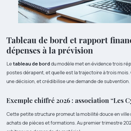
Tableau de bord et rapport financ
dépenses à la prévision
Le
tableau de bord
du modèle met en évidence trois répo
postes dérapent, et quelle est la trajectoire à trois mois.
une décision, et crédibilise une demande de subvention.
Exemple chiffré 2026 : association “Les C
Cette petite structure promeut la mobilité douce en ville 
achats de pièces et formations. Au premier trimestre 202