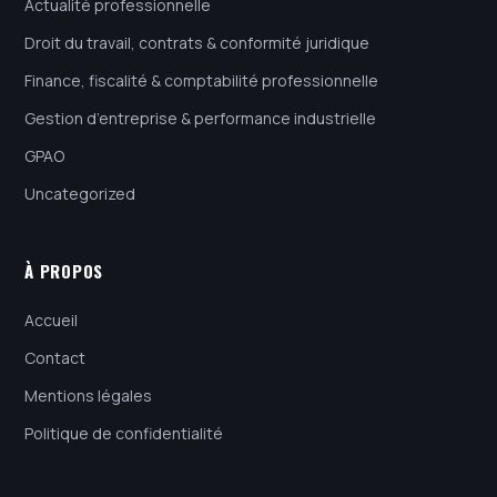
Actualité professionnelle
Droit du travail, contrats & conformité juridique
Finance, fiscalité & comptabilité professionnelle
Gestion d’entreprise & performance industrielle
GPAO
Uncategorized
À PROPOS
Accueil
Contact
Mentions légales
Politique de confidentialité