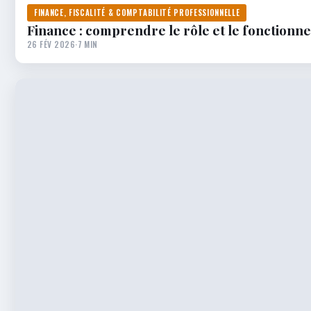
FINANCE, FISCALITÉ & COMPTABILITÉ PROFESSIONNELLE
Finance : comprendre le rôle et le fonctionn
26 FÉV 2026
·
7 MIN