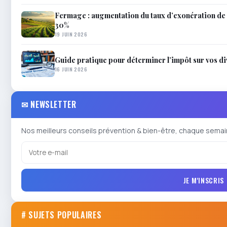
Fermage : augmentation du taux d’exonération de la
30%
19 JUIN 2026
Guide pratique pour déterminer l’impôt sur vos d
16 JUIN 2026
✉ NEWSLETTER
Nos meilleurs conseils prévention & bien-être, chaque semai
JE M'INSCRIS
# SUJETS POPULAIRES