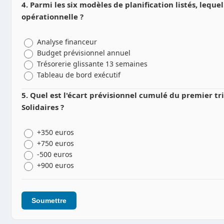
4. Parmi les six modèles de planification listés, lequel
opérationnelle ?
Analyse financeur
Budget prévisionnel annuel
Trésorerie glissante 13 semaines
Tableau de bord exécutif
5. Quel est l'écart prévisionnel cumulé du premier tr
Solidaires ?
+350 euros
+750 euros
-500 euros
+900 euros
Soumettre