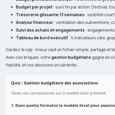
Budget par projet
: suivi fin par action (festival, to
Trésorerie glissante 13 semaines
: visibilité cou
Analyse financeur
: ventilation des subventions, 
Suivi des achats et engagements
: engagements vs
Tableau de bord exécutif
: 5 indicateurs clés, gr
Gardez le cap : mieux vaut un fichier simple, partagé et 
Avec ces briques, votre
gestion budgétaire
gagne en cla
fiabilité, et vos décisions en sérénité.
Quiz : Gestion budgétaire des associations
Testez vos connaissances sur le modèle Excel présenté.
1. Dans quel(s) format(s) le modèle Excel pour associati