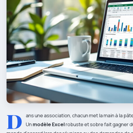
D
ans une association, chacun met la main à la pâte
Un
modèle Excel
robuste et sobre fait gagner du