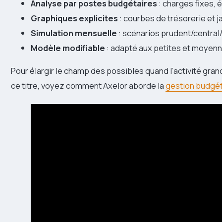
Analyse par postes budgétaires
: charges fixes,
Graphiques explicites
: courbes de trésorerie et 
Simulation mensuelle
: scénarios prudent/central
Modèle modifiable
: adapté aux petites et moyenn
Pour élargir le champ des possibles quand l’activité grand
ce titre, voyez comment Axelor aborde la
gestion budgét