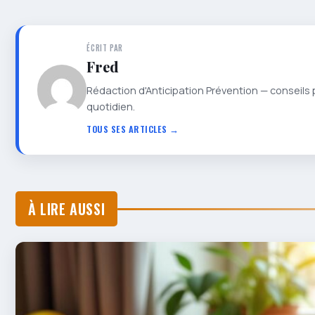
ÉCRIT PAR
Fred
Rédaction d'Anticipation Prévention — conseils 
quotidien.
TOUS SES ARTICLES →
À LIRE AUSSI