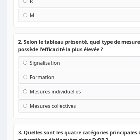
R
M
2. Selon le tableau présenté, quel type de mesur
possède l'efficacité la plus élevée ?
Signalisation
Formation
Mesures individuelles
Mesures collectives
3. Quelles sont les quatre catégories principales