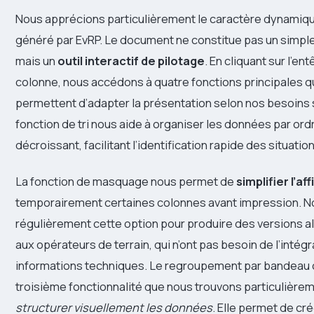
Nous apprécions particulièrement le caractère dynamiqu
généré par EvRP. Le document ne constitue pas un simple 
mais un
outil interactif de pilotage
. En cliquant sur l’e
colonne, nous accédons à quatre fonctions principales q
permettent d’adapter la présentation selon nos besoins 
fonction de tri nous aide à organiser les données par ord
décroissant, facilitant l’identification rapide des situatio
La fonction de masquage nous permet de
simplifier l’af
temporairement certaines colonnes avant impression. No
régulièrement cette option pour produire des versions 
aux opérateurs de terrain, qui n’ont pas besoin de l’intégr
informations techniques. Le regroupement par bandeau 
troisième fonctionnalité que nous trouvons particulièrem
structurer visuellement les données
. Elle permet de cr