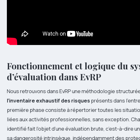
Fonctionnement et logique du s
d’évaluation dans EvRP
Nous retrouvons dans EvRP une méthodologie structurée
l’inventaire exhaustif des risques
présents dans l’entr
première phase consiste à répertorier toutes les situat
liées aux activités professionnelles, sans exception. Ch
identifié fait l’objet d’une évaluation brute, c’est-à-dire 
sa dangerosité intrinsèque, indépendamment des protec