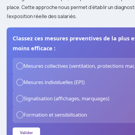
place. Cette approche nous permet d’établir un diagnosti
l’exposition réelle des salariés.
Classez ces mesures preventives de la plus ef
moins efficace :
Mesures collectives (ventilation, protections mac
Mesures individuelles (EPI)
Signalisation (affichages, marquages)
Formation et sensibilisation
Valider