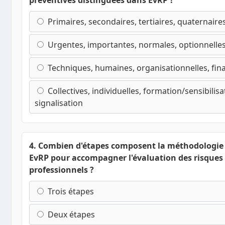
préventives distinguées dans EvRP ?
Primaires, secondaires, tertiaires, quaternaire
Urgentes, importantes, normales, optionnelle
Techniques, humaines, organisationnelles, fin
Collectives, individuelles, formation/sensibilisa
signalisation
4. Combien d'étapes composent la méthodologie 
EvRP pour accompagner l'évaluation des risques
professionnels ?
Trois étapes
Deux étapes