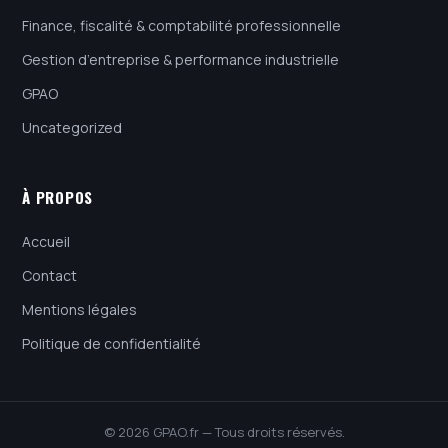
Finance, fiscalité & comptabilité professionnelle
Gestion d’entreprise & performance industrielle
GPAO
Uncategorized
À PROPOS
Accueil
Contact
Mentions légales
Politique de confidentialité
© 2026 GPAO.fr — Tous droits réservés.