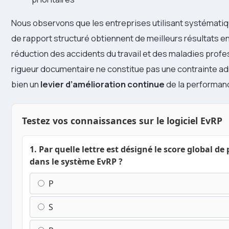
Nous observons que les entreprises utilisant systémati
de rapport structuré obtiennent de meilleurs résultats e
réduction des accidents du travail et des maladies profe
rigueur documentaire ne constitue pas une contrainte ad
bien un
levier d’amélioration continue
de la performanc
Testez vos connaissances sur le logiciel EvRP
1. Par quelle lettre est désigné le score global de
dans le système EvRP ?
P
S