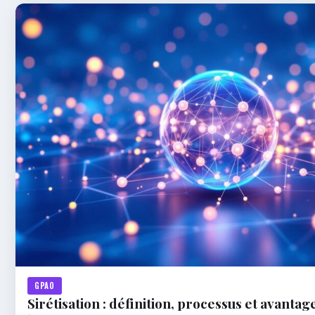
GPAO
Sirétisation : définition, processus et avantag