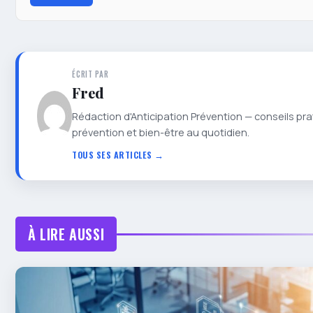
ÉCRIT PAR
Fred
Rédaction d'Anticipation Prévention — conseils pra
prévention et bien-être au quotidien.
TOUS SES ARTICLES →
À LIRE AUSSI