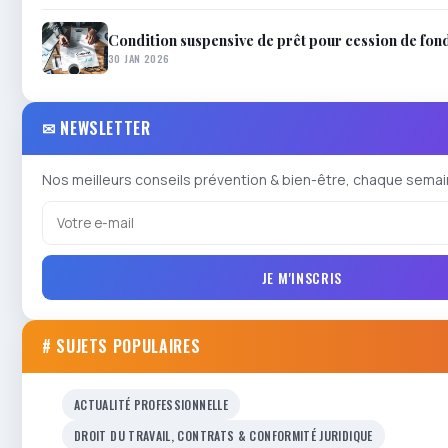
Condition suspensive de prêt pour cession de fo
30 JAN 2026
✉ NEWSLETTER
Nos meilleurs conseils prévention & bien-être, chaque semai
JE M'INSCRIS
# SUJETS POPULAIRES
ACTUALITÉ PROFESSIONNELLE
DROIT DU TRAVAIL, CONTRATS & CONFORMITÉ JURIDIQUE