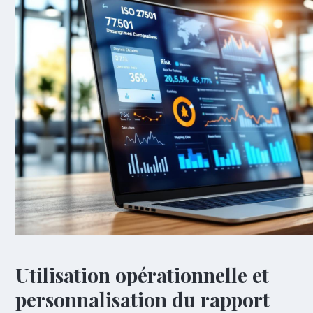
Utilisation opérationnelle et
personnalisation du rapport