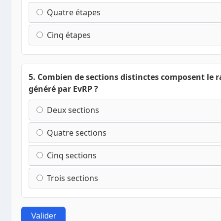
Quatre étapes
Cinq étapes
5. Combien de sections distinctes composent le 
généré par EvRP ?
Deux sections
Quatre sections
Cinq sections
Trois sections
Valider