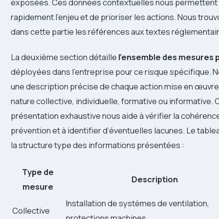
exposées. Ces données contextuelles nous permettent 
rapidement l’enjeu et de prioriser les actions. Nous tro
dans cette partie les références aux textes réglementai
La deuxième section détaille
l’ensemble des mesures 
déployées dans l’entreprise pour ce risque spécifique. 
une description précise de chaque action mise en œuvre, 
nature collective, individuelle, formative ou informative. 
présentation exhaustive nous aide à vérifier la cohérence
prévention et à identifier d’éventuelles lacunes. Le tablea
la structure type des informations présentées :
Type de
Description
mesure
Installation de systèmes de ventilation,
Collective
protections machines