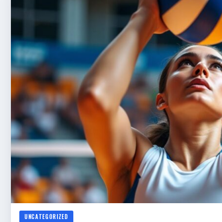
UNCATEGORIZED