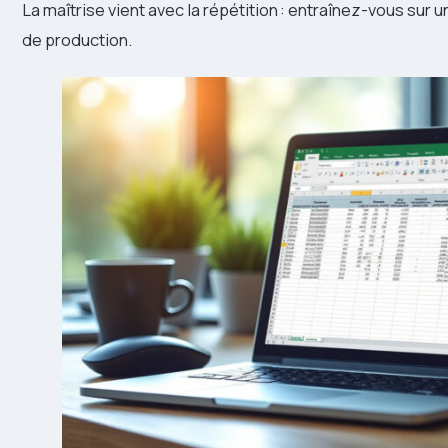
La maîtrise vient avec la répétition : entraînez-vous sur u
de production.