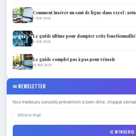
Comment insérer un saut de ligne dans excel : astu
7 JUIN 2026
Le guide ultime pour dompter cette fonctionnalit
2 JUIN 2026
Le guide complet pas à pas pour réussir
29 MAI 2026
✉ NEWSLETTER
Nos meilleurs conseils prévention & bien-être, chaque semai
JE M'INSCRIS