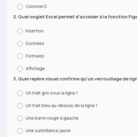
Colonne D
2. Quel onglet Excel permet d'accéder à la fonction Fige
Insertion
Données
Formules
Affichage
3. Quel repère visuel confirme qu'un verrouillage de lig
Un trait gris sous la ligne 1
Un trait bleu au-dessus de la ligne 1
Une barre rouge à gauche
Une surbrillance jaune