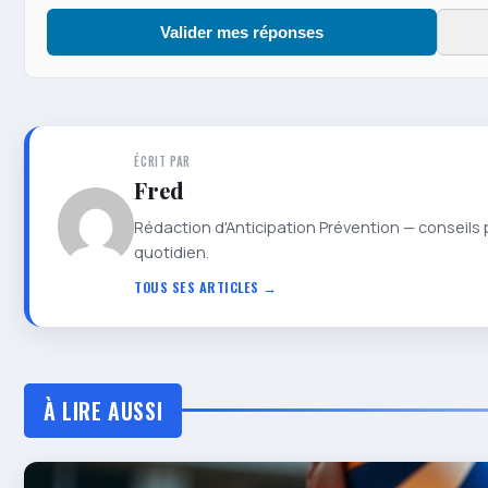
Valider mes réponses
ÉCRIT PAR
Fred
Rédaction d'Anticipation Prévention — conseils 
quotidien.
TOUS SES ARTICLES →
À LIRE AUSSI