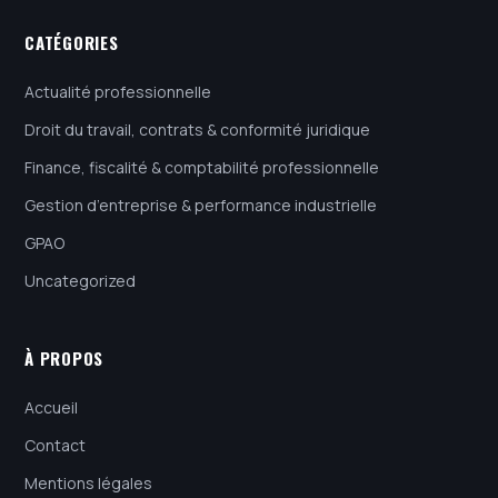
CATÉGORIES
Actualité professionnelle
Droit du travail, contrats & conformité juridique
Finance, fiscalité & comptabilité professionnelle
Gestion d’entreprise & performance industrielle
GPAO
Uncategorized
À PROPOS
Accueil
Contact
Mentions légales