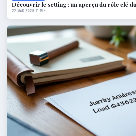
Découvrir le setting : un aperçu du rôle clé du
22 MAR 2026
·
11 MIN