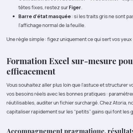
têtes fixes, restez sur
Figer
.
Barre d’état masquée
: si les traits gris ne sont
l’affichage normal de la feuille.
Une règle simple : figez uniquement ce qui sert vos yeux 
Formation Excel sur-mesure pour 
efficacement
Vous souhaitez aller plus loin que l’astuce et structurer
vos besoins réels avec les bonnes pratiques : paramétrer
réutilisables, auditer un fichier surchargé. Chez Atoria,
capitaliser rapidement sur les “petits” gains qui font les
Accompagnement pragmatique, résultat