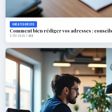
UNCATEGORIZED
Comment bien rédiger vos adresses : conseils 
5 FÉV 2026
·
7 MIN