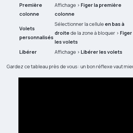
Première
Affichage >
Figer la première
colonne
colonne
Sélectionner la cellule
en bas à
Volets
droite
de la zone à bloquer >
Figer
personnalisés
les volets
Libérer
Affichage >
Libérer les volets
Gardez ce tableau près de vous : un bon réflexe vaut mie