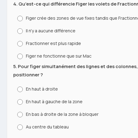
4. Qu'est-ce qui différencie Figer les volets de Fraction
Figer crée des zones de vue fixes tandis que Fractionn
Il n'y a aucune différence
Fractionner est plus rapide
Figer ne fonctionne que sur Mac
5. Pour figer simultanément des lignes et des colonnes,
positionner ?
En haut à droite
En haut à gauche de la zone
En bas à droite de la zone à bloquer
Au centre du tableau