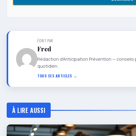
ÉCRIT PAR
Fred
Rédaction d'Anticipation Prévention — conseils 
quotidien.
TOUS SES ARTICLES →
À LIRE AUSSI