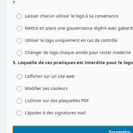
?
Laisser chacun utiliser le logo à sa convenance
Mettre en place une gouvernance légère avec gabarits 
Utiliser le logo uniquement en cas de contrôle
Changer de logo chaque année pour rester moderne
5. Laquelle de ces pratiques est interdite pour le logo
L'afficher sur un site web
Modifier ses couleurs
L'utiliser sur des plaquettes PDF
L'ajouter à des signatures mail
Soumettre