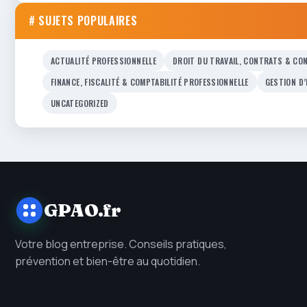
# SUJETS POPULAIRES
ACTUALITÉ PROFESSIONNELLE
DROIT DU TRAVAIL, CONTRATS & CON
FINANCE, FISCALITÉ & COMPTABILITÉ PROFESSIONNELLE
GESTION D
UNCATEGORIZED
GPAO.fr
Votre blog entreprise. Conseils pratiques,
prévention et bien-être au quotidien.