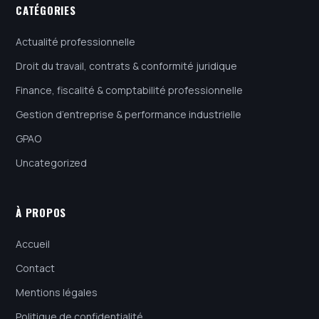
CATÉGORIES
Actualité professionnelle
Droit du travail, contrats & conformité juridique
Finance, fiscalité & comptabilité professionnelle
Gestion d’entreprise & performance industrielle
GPAO
Uncategorized
À PROPOS
Accueil
Contact
Mentions légales
Politique de confidentialité