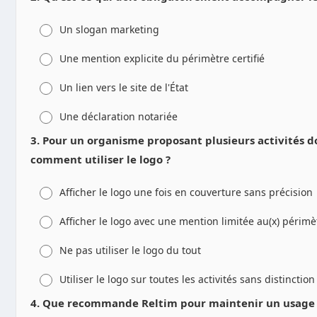
Un slogan marketing
Une mention explicite du périmètre certifié
Un lien vers le site de l'État
Une déclaration notariée
3. Pour un organisme proposant plusieurs activités do
comment utiliser le logo ?
Afficher le logo une fois en couverture sans précision
Afficher le logo avec une mention limitée au(x) périmètr
Ne pas utiliser le logo du tout
Utiliser le logo sur toutes les activités sans distinction
4. Que recommande Reltim pour maintenir un usage 