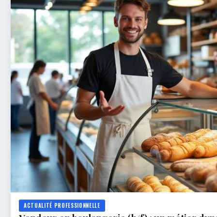
ACTUALITÉ PROFESSIONNELLE